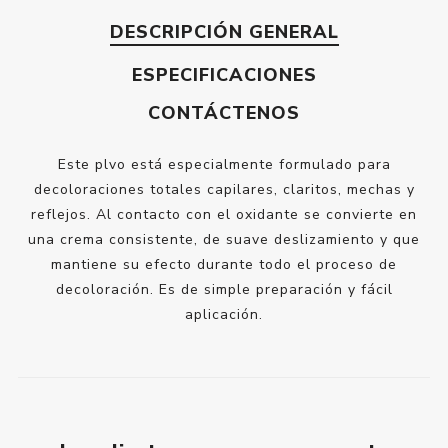
DESCRIPCIÓN GENERAL
ESPECIFICACIONES
CONTÁCTENOS
Este plvo está especialmente formulado para
decoloraciones totales capilares, claritos, mechas y
reflejos. Al contacto con el oxidante se convierte en
una crema consistente, de suave deslizamiento y que
mantiene su efecto durante todo el proceso de
decoloración. Es de simple preparación y fácil
aplicación.