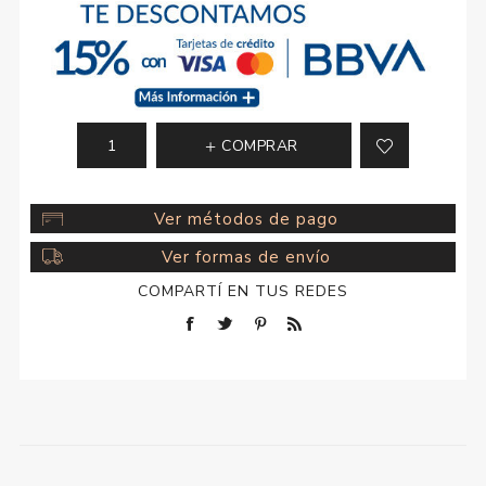
COMPRAR
Ver métodos de pago
Ver formas de envío
COMPARTÍ EN TUS REDES