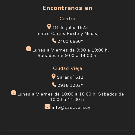
Encontranos en
Centro
18 de julio 1623
(entre Carlos Roxlo y Minas)
2400 6660*
Lunes a Viernes de 9:00 a 19:00 h.
Sábados de 9:00 a 14:00 h.
Ciudad Vieja
Sarandí 612
2915 1202*
Lunes a Viernes de 10:00 a 18:00 h. Sábados de
10:00 a 14:00 h.
info@saul.com.uy