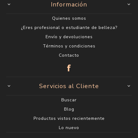
Información
Quienes somos
¿Eres profesional o estudiante de belleza?
Envío y devoluciones
Términos y condiciones
Contacto
Servicios al Cliente
Buscar
Blog
Productos vistos recientemente
Lo nuevo