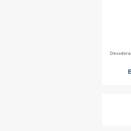
Desodora