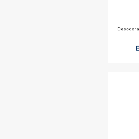
Desodora