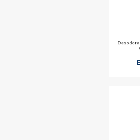
Desodora