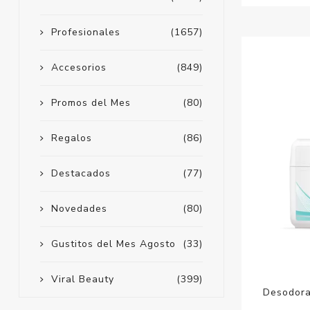
Profesionales
(1657)
Accesorios
(849)
Promos del Mes
(80)
Regalos
(86)
Destacados
(77)
Novedades
(80)
Gustitos del Mes Agosto
(33)
Viral Beauty
(399)
Desodora