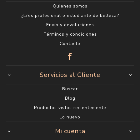
Quienes somos
¿Eres profesional o estudiante de belleza?
Envío y devoluciones
Términos y condiciones
Contacto
Servicios al Cliente
Buscar
Blog
Productos vistos recientemente
Lo nuevo
Mi cuenta