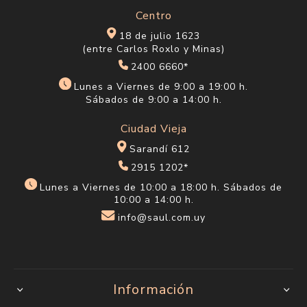
Centro
18 de julio 1623
(entre Carlos Roxlo y Minas)
2400 6660*
Lunes a Viernes de 9:00 a 19:00 h.
Sábados de 9:00 a 14:00 h.
Ciudad Vieja
Sarandí 612
2915 1202*
Lunes a Viernes de 10:00 a 18:00 h. Sábados de
10:00 a 14:00 h.
info@saul.com.uy
Información