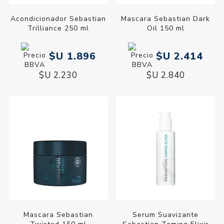
Acondicionador Sebastian
Mascara Sebastian Dark
Trilliance 250 ml
Oil 150 ml
$U 1.896
$U 2.414
$U 2.230
$U 2.840
Mascara Sebastian
Serum Suavizante