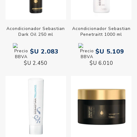
Acondicionador Sebastian
Acondicionador Sebastian
Dark Oil 250 ml
Penetraitt 1000 ml
$U 2.083
$U 5.109
$U 2.450
$U 6.010