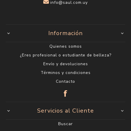
info@saul.com.uy
Información
Quienes somos
¿Eres profesional o estudiante de belleza?
Envío y devoluciones
Términos y condiciones
Contacto
Servicios al Cliente
Buscar