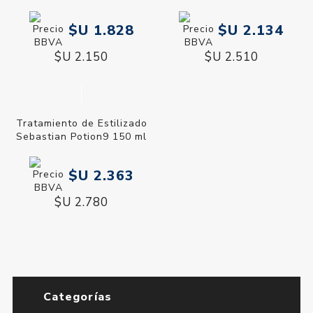
$U 1.828
$U 2.134
$U 2.150
$U 2.510
Tratamiento de Estilizado
Sebastian Potion9 150 ml
$U 2.363
$U 2.780
Categorías