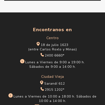
Encontranos en
Centro
18 de julio 1623
(entre Carlos Roxlo y Minas)
2400 6660*
Lunes a Viernes de 9:00 a 19:00 h.
Sábados de 9:00 a 14:00 h.
Ciudad Vieja
Sarandí 612
2915 1202*
Lunes a Viernes de 10:00 a 18:00 h. Sábados de
10:00 a 14:00 h.