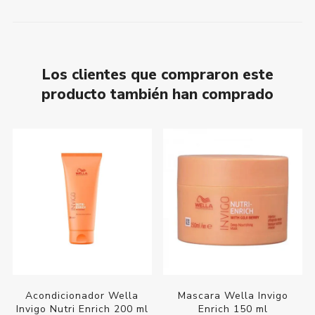
Los clientes que compraron este
producto también han comprado
Acondicionador Wella
Mascara Wella Invigo
Invigo Nutri Enrich 200 ml
Enrich 150 ml