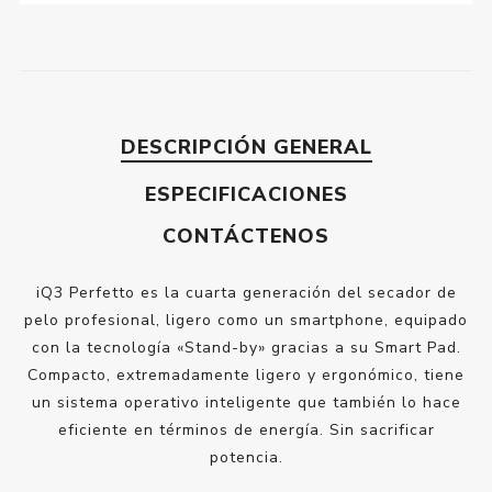
DESCRIPCIÓN GENERAL
ESPECIFICACIONES
CONTÁCTENOS
iQ3 Perfetto es la cuarta generación del secador de
pelo profesional, ligero como un smartphone, equipado
con la tecnología «Stand-by» gracias a su Smart Pad.
Compacto, extremadamente ligero y ergonómico, tiene
un sistema operativo inteligente que también lo hace
eficiente en términos de energía. Sin sacrificar
potencia.