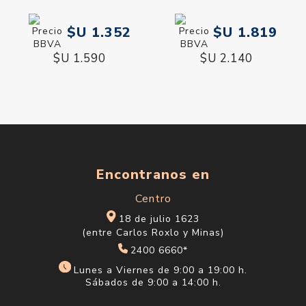
$U 1.352
$U 1.819
$U 1.590
$U 2.140
Encontranos en
Centro
18 de julio 1623
(entre Carlos Roxlo y Minas)
2400 6660*
Lunes a Viernes de 9:00 a 19:00 h.
Sábados de 9:00 a 14:00 h.