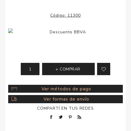
Código:
11300
COMPRAR
Ver métodos de pago
Ver formas de envío
COMPARTÍ EN TUS REDES