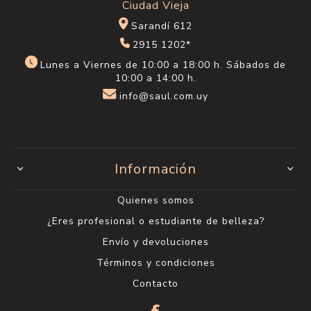
Ciudad Vieja
Sarandí 612
2915 1202*
Lunes a Viernes de 10:00 a 18:00 h. Sábados de
10:00 a 14:00 h.
info@saul.com.uy
Información
Quienes somos
¿Eres profesional o estudiante de belleza?
Envío y devoluciones
Términos y condiciones
Contacto