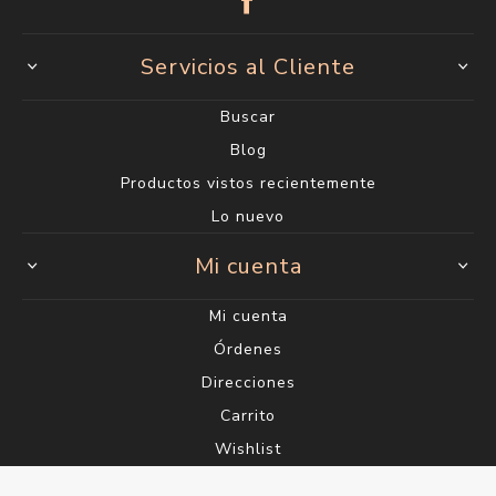
Servicios al Cliente
Buscar
Blog
Productos vistos recientemente
Lo nuevo
Mi cuenta
Mi cuenta
Órdenes
Direcciones
Carrito
Wishlist