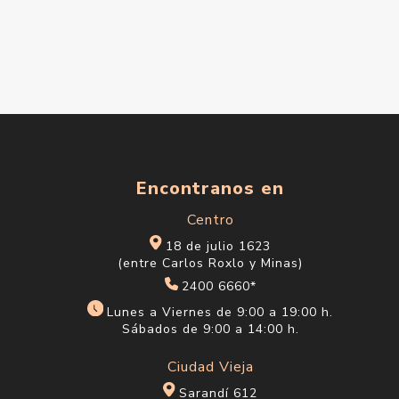
Encontranos en
Centro
18 de julio 1623
(entre Carlos Roxlo y Minas)
2400 6660*
Lunes a Viernes de 9:00 a 19:00 h.
Sábados de 9:00 a 14:00 h.
Ciudad Vieja
Sarandí 612