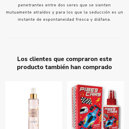
penetrantes entre dos seres que se sienten
mutuamente atraídos y para los que la seducción es un
instante de espontaneidad fresca y diáfana.
Los clientes que compraron este
producto también han comprado