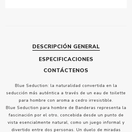
DESCRIPCIÓN GENERAL
ESPECIFICACIONES
CONTÁCTENOS
Blue Seduction: la naturalidad convertida en la
seducción más auténtica a través de un eau de toilette
para hombre con aroma a cedro irresistible.
Blue Seduction para hombre de Banderas representa la
fascinación por el otro, concebida desde un punto de
vista esencialmente natural, como un juego informal y
divertido entre dos personas. Un duelo de miradas