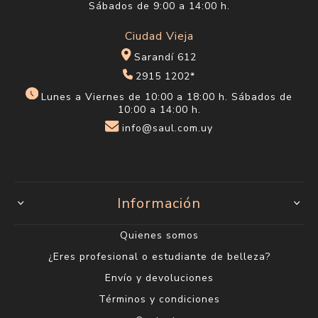
Sábados de 9:00 a 14:00 h.
Ciudad Vieja
Sarandí 612
2915 1202*
Lunes a Viernes de 10:00 a 18:00 h. Sábados de
10:00 a 14:00 h.
info@saul.com.uy
Información
Quienes somos
¿Eres profesional o estudiante de belleza?
Envío y devoluciones
Términos y condiciones