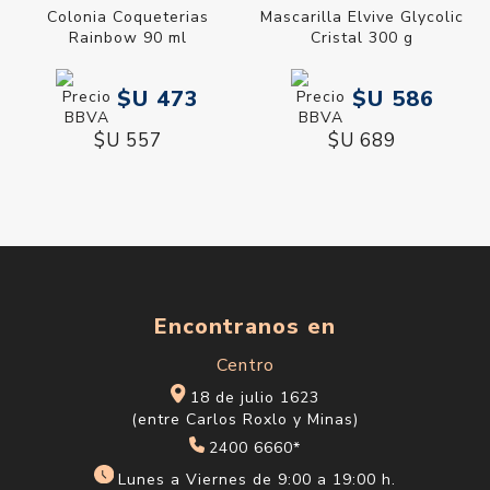
Colonia Coqueterias
Mascarilla Elvive Glycolic
Rainbow 90 ml
Cristal 300 g
$U 473
$U 586
$U 557
$U 689
Encontranos en
Centro
18 de julio 1623
(entre Carlos Roxlo y Minas)
2400 6660*
Lunes a Viernes de 9:00 a 19:00 h.