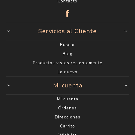
Contacto
Servicios al Cliente
Buscar
Blog
Productos vistos recientemente
Lo nuevo
Mi cuenta
Mi cuenta
Órdenes
Direcciones
Carrito