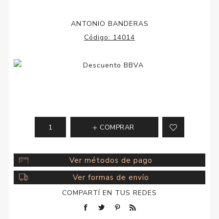
ANTONIO BANDERAS
Código:
14014
COMPRAR
Ver métodos de pago
Ver formas de envío
COMPARTÍ EN TUS REDES