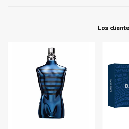
Los clien