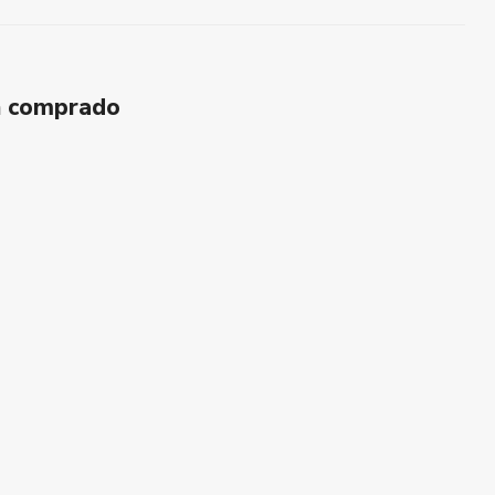
n comprado