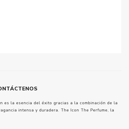
ONTÁCTENOS
 es la esencia del éxito gracias a la combinación de la
ragancia intensa y duradera. The Icon The Perfume, la