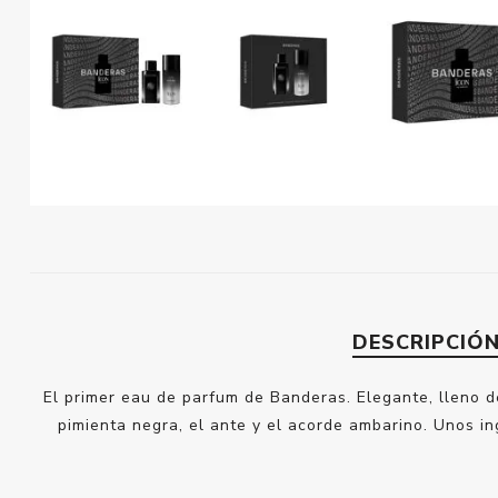
DESCRIPCIÓ
El primer eau de parfum de Banderas. Elegante, lleno d
pimienta negra, el ante y el acorde ambarino. Unos i