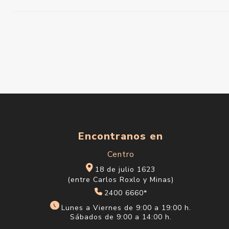
Encontranos en
Centro
18 de julio 1623
(entre Carlos Roxlo y Minas)
2400 6660*
Lunes a Viernes de 9:00 a 19:00 h.
Sábados de 9:00 a 14:00 h.