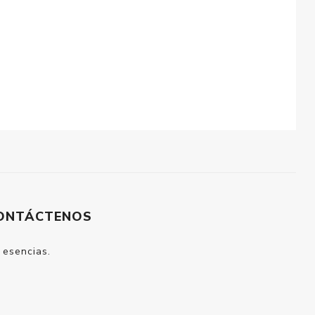
ONTÁCTENOS
 esencias.