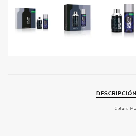
DESCRIPCIÓ
Colors Ma