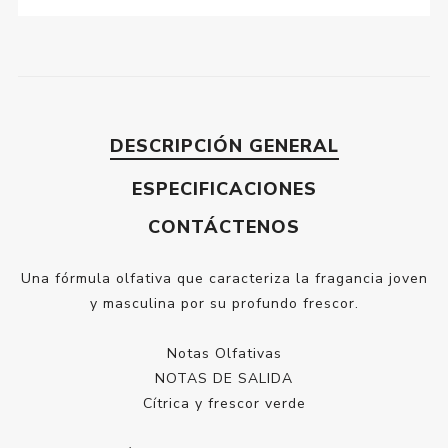
DESCRIPCIÓN GENERAL
ESPECIFICACIONES
CONTÁCTENOS
Una fórmula olfativa que caracteriza la fragancia joven
y masculina por su profundo frescor.
Notas Olfativas
NOTAS DE SALIDA
Cítrica y frescor verde