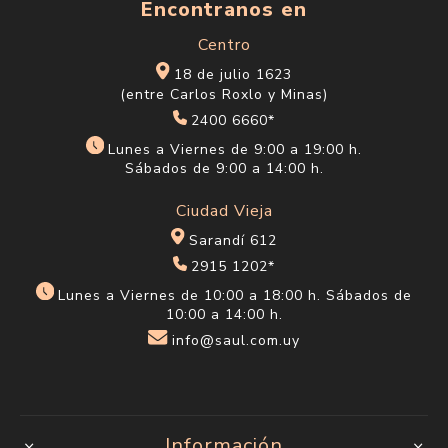
Encontranos en
Centro
18 de julio 1623
(entre Carlos Roxlo y Minas)
2400 6660*
Lunes a Viernes de 9:00 a 19:00 h.
Sábados de 9:00 a 14:00 h.
Ciudad Vieja
Sarandí 612
2915 1202*
Lunes a Viernes de 10:00 a 18:00 h. Sábados de
10:00 a 14:00 h.
info@saul.com.uy
Información