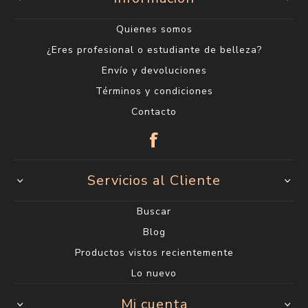
Quienes somos
¿Eres profesional o estudiante de belleza?
Envío y devoluciones
Términos y condiciones
Contacto
Servicios al Cliente
Buscar
Blog
Productos vistos recientemente
Lo nuevo
Mi cuenta