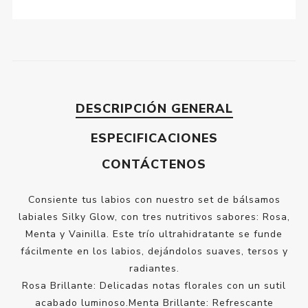
DESCRIPCIÓN GENERAL
ESPECIFICACIONES
CONTÁCTENOS
Consiente tus labios con nuestro set de bálsamos
labiales Silky Glow, con tres nutritivos sabores: Rosa,
Menta y Vainilla. Este trío ultrahidratante se funde
fácilmente en los labios, dejándolos suaves, tersos y
radiantes.
Rosa Brillante: Delicadas notas florales con un sutil
acabado luminoso.Menta Brillante: Refrescante