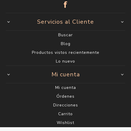
Servicios al Cliente
Buscar
Blog
Productos vistos recientemente
Lo nuevo
Mi cuenta
Mi cuenta
Órdenes
Direcciones
Carrito
Wishlist