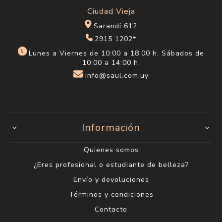
Ciudad Vieja
Sarandí 612
2915 1202*
Lunes a Viernes de 10:00 a 18:00 h. Sábados de
10:00 a 14:00 h.
info@saul.com.uy
Información
Quienes somos
¿Eres profesional o estudiante de belleza?
Envío y devoluciones
Términos y condiciones
Contacto