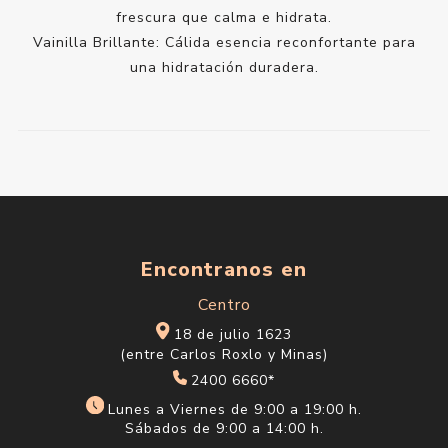
frescura que calma e hidrata.
Vainilla Brillante: Cálida esencia reconfortante para
una hidratación duradera.
Encontranos en
Centro
18 de julio 1623
(entre Carlos Roxlo y Minas)
2400 6660*
Lunes a Viernes de 9:00 a 19:00 h.
Sábados de 9:00 a 14:00 h.