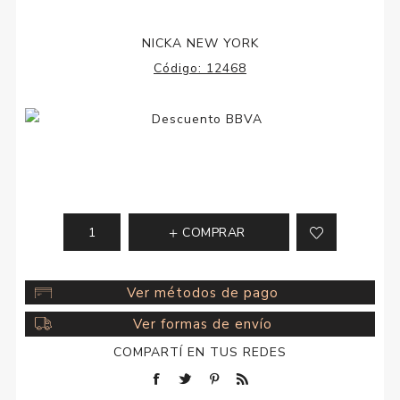
NICKA NEW YORK
Código:
12468
COMPRAR
Ver métodos de pago
Ver formas de envío
COMPARTÍ EN TUS REDES