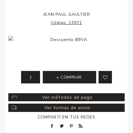
JEAN PAUL GAULTIER
Código:
13972
COMPRAR
Ver métodos de pago
Ver formas de envío
COMPARTÍ EN TUS REDES