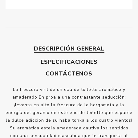
DESCRIPCIÓN GENERAL
ESPECIFICACIONES
CONTÁCTENOS
La frescura viril de un eau de toilette aromático y
amaderado En proa a una contrastante seducción:
¡levanta en alto la frescura de la bergamota y la
energía del geranio de este eau de toilette que esparce
la dulce adicción de su haba tonka a los cuatro vientos!
Su aromática estela amaderada cautiva los sentidos
con una sensualidad masculina que te transporta al