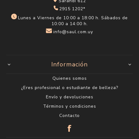
Sarandí 612
2915 1202*
Lunes a Viernes de 10:00 a 18:00 h. Sábados de
10:00 a 14:00 h.
info@saul.com.uy
Información
Quienes somos
¿Eres profesional o estudiante de belleza?
Envío y devoluciones
Términos y condiciones
Contacto