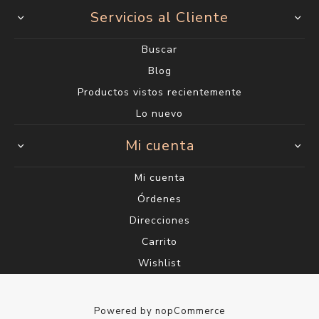
Servicios al Cliente
Buscar
Blog
Productos vistos recientemente
Lo nuevo
Mi cuenta
Mi cuenta
Órdenes
Direcciones
Carrito
Wishlist
Powered by
nopCommerce