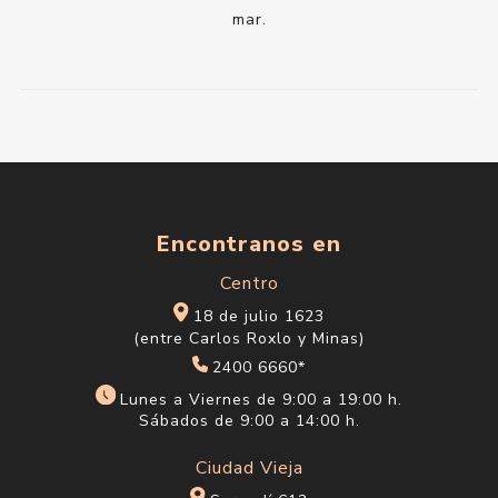
mar.
Encontranos en
Centro
18 de julio 1623
(entre Carlos Roxlo y Minas)
2400 6660*
Lunes a Viernes de 9:00 a 19:00 h.
Sábados de 9:00 a 14:00 h.
Ciudad Vieja