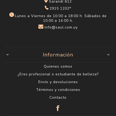
Sarandí 612
2915 1202*
Lunes a Viernes de 10:00 a 18:00 h. Sábados de
10:00 a 14:00 h.
info@saul.com.uy
Información
Quienes somos
¿Eres profesional o estudiante de belleza?
Envío y devoluciones
Términos y condiciones
Contacto