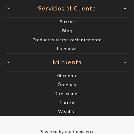
Servicios al Cliente
Buscar
Blog
Productos vistos recientemente
Lo nuevo
Mi cuenta
Mi cuenta
Órdenes
Direcciones
Carrito
Wishlist
Powered by
nopCommerce