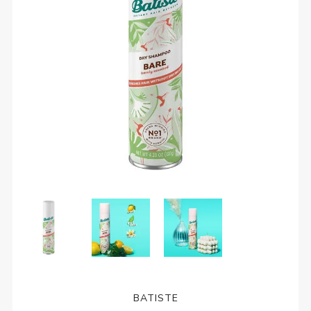
BATISTE