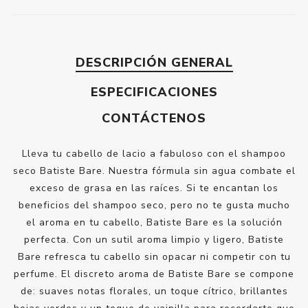
DESCRIPCIÓN GENERAL
ESPECIFICACIONES
CONTÁCTENOS
Lleva tu cabello de lacio a fabuloso con el shampoo
seco Batiste Bare. Nuestra fórmula sin agua combate el
exceso de grasa en las raíces. Si te encantan los
beneficios del shampoo seco, pero no te gusta mucho
el aroma en tu cabello, Batiste Bare es la solución
perfecta. Con un sutil aroma limpio y ligero, Batiste
Bare refresca tu cabello sin opacar ni competir con tu
perfume. El discreto aroma de Batiste Bare se compone
de: suaves notas florales, un toque cítrico, brillantes