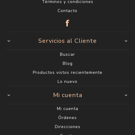
Términos y condiciones
Contacto
Servicios al Cliente
Buscar
Blog
Productos vistos recientemente
Lo nuevo
Mi cuenta
Mi cuenta
Órdenes
Direcciones