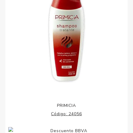
PRIMICIA
Código:
24056