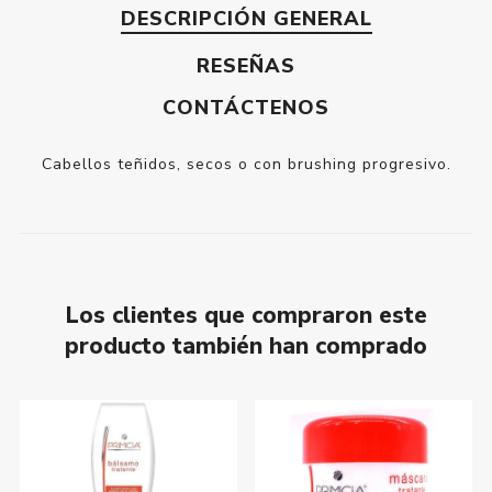
DESCRIPCIÓN GENERAL
RESEÑAS
CONTÁCTENOS
Cabellos teñidos, secos o con brushing progresivo.
Los clientes que compraron este
producto también han comprado