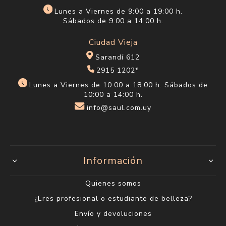
Lunes a Viernes de 9:00 a 19:00 h.
Sábados de 9:00 a 14:00 h.
Ciudad Vieja
Sarandí 612
2915 1202*
Lunes a Viernes de 10:00 a 18:00 h. Sábados de
10:00 a 14:00 h.
info@saul.com.uy
Información
Quienes somos
¿Eres profesional o estudiante de belleza?
Envío y devoluciones