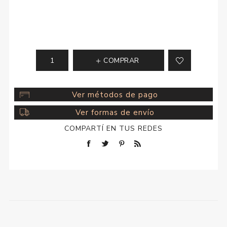
COMPRAR
Ver métodos de pago
Ver formas de envío
COMPARTÍ EN TUS REDES