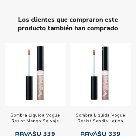
Los clientes que compraron este
producto también han comprado
Sombra Liquida Vogue
Sombra Liquida Vogue
Resist Mango Salvaje
Resist Sandia Latina
$U 339
$U 339