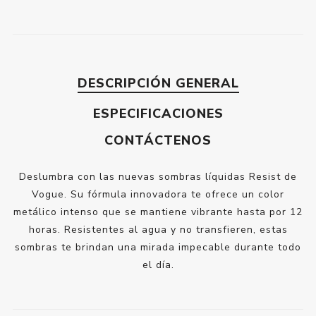
DESCRIPCIÓN GENERAL
ESPECIFICACIONES
CONTÁCTENOS
Deslumbra con las nuevas sombras líquidas Resist de
Vogue. Su fórmula innovadora te ofrece un color
metálico intenso que se mantiene vibrante hasta por 12
horas. Resistentes al agua y no transfieren, estas
sombras te brindan una mirada impecable durante todo
el día.