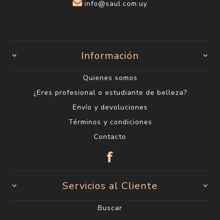
info@saul.com.uy
Información
Quienes somos
¿Eres profesional o estudiante de belleza?
Envío y devoluciones
Términos y condiciones
Contacto
Servicios al Cliente
Buscar