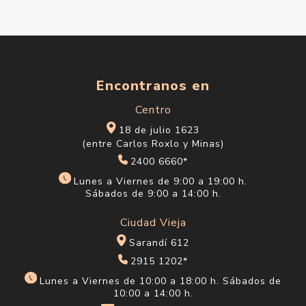
Encontranos en
Centro
18 de julio 1623
(entre Carlos Roxlo y Minas)
2400 6660*
Lunes a Viernes de 9:00 a 19:00 h.
Sábados de 9:00 a 14:00 h.
Ciudad Vieja
Sarandí 612
2915 1202*
Lunes a Viernes de 10:00 a 18:00 h. Sábados de
10:00 a 14:00 h.