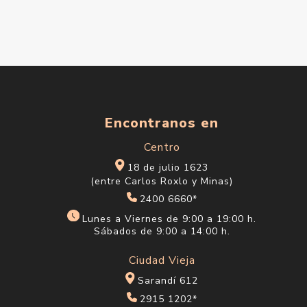
Encontranos en
Centro
18 de julio 1623
(entre Carlos Roxlo y Minas)
2400 6660*
Lunes a Viernes de 9:00 a 19:00 h.
Sábados de 9:00 a 14:00 h.
Ciudad Vieja
Sarandí 612
2915 1202*