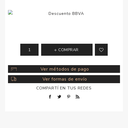
COMPRAR
Ver métodos de pago
Ver formas de envío
COMPARTÍ EN TUS REDES