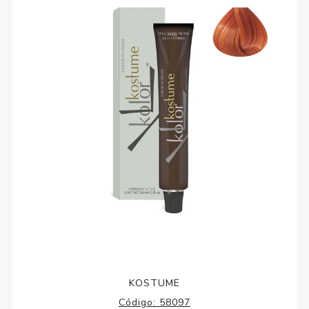
KOSTUME
Código:
58097