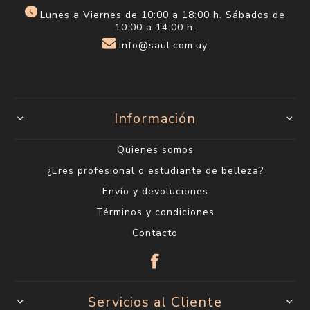
Lunes a Viernes de 10:00 a 18:00 h. Sábados de
10:00 a 14:00 h.
info@saul.com.uy
Información
Quienes somos
¿Eres profesional o estudiante de belleza?
Envío y devoluciones
Términos y condiciones
Contacto
Servicios al Cliente