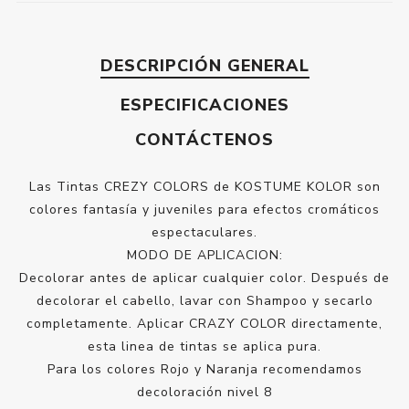
DESCRIPCIÓN GENERAL
ESPECIFICACIONES
CONTÁCTENOS
Las Tintas CREZY COLORS de KOSTUME KOLOR son
colores fantasía y juveniles para efectos cromáticos
espectaculares.
MODO DE APLICACION:
Decolorar antes de aplicar cualquier color. Después de
decolorar el cabello, lavar con Shampoo y secarlo
completamente. Aplicar CRAZY COLOR directamente,
esta linea de tintas se aplica pura.
Para los colores Rojo y Naranja recomendamos
decoloración nivel 8