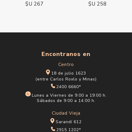
$U 267
$U 258
Encontranos en
Centro
18 de julio 1623
(entre Carlos Roxlo y Minas)
2400 6660*
Lunes a Viernes de 9:00 a 19:00 h.
Sábados de 9:00 a 14:00 h.
Ciudad Vieja
Sarandí 612
2915 1202*