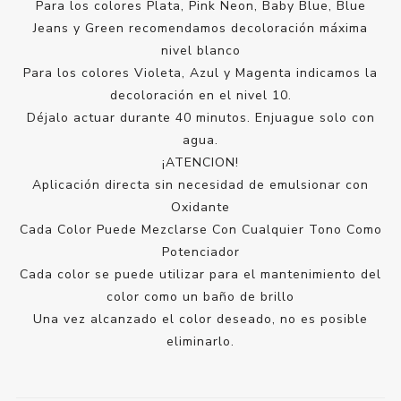
Para los colores Plata, Pink Neon, Baby Blue, Blue
Jeans y Green recomendamos decoloración máxima
nivel blanco
Para los colores Violeta, Azul y Magenta indicamos la
decoloración en el nivel 10.
Déjalo actuar durante 40 minutos. Enjuague solo con
agua.
¡ATENCION!
Aplicación directa sin necesidad de emulsionar con
Oxidante
Cada Color Puede Mezclarse Con Cualquier Tono Como
Potenciador
Cada color se puede utilizar para el mantenimiento del
color como un baño de brillo
Una vez alcanzado el color deseado, no es posible
eliminarlo.