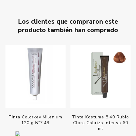
Los clientes que compraron este
producto también han comprado
Tinta Colorkey Milenium
Tinta Kostume 8.40 Rubio
120 g Nº7.43
Claro Cobrizo Intenso 60
ml