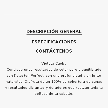
DESCRIPCIÓN GENERAL
ESPECIFICACIONES
CONTÁCTENOS
Violeta Caoba
Consigue unos resultados de color puro y equilibrado
con Koleston Perfect, con una profundidad y un brillo
naturales. Disfruta de un 100% de cobertura de canas
y resultados vibrantes y duraderos que realzan toda la
belleza de tu cabello.