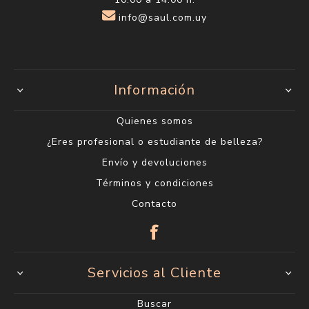
info@saul.com.uy
Información
Quienes somos
¿Eres profesional o estudiante de belleza?
Envío y devoluciones
Términos y condiciones
Contacto
Servicios al Cliente
Buscar