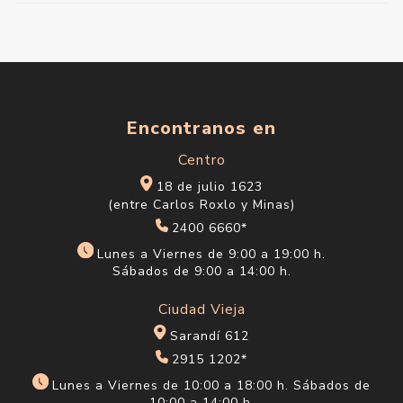
Encontranos en
Centro
18 de julio 1623
(entre Carlos Roxlo y Minas)
2400 6660*
Lunes a Viernes de 9:00 a 19:00 h.
Sábados de 9:00 a 14:00 h.
Ciudad Vieja
Sarandí 612
2915 1202*
Lunes a Viernes de 10:00 a 18:00 h. Sábados de
10:00 a 14:00 h.