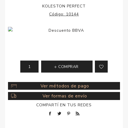
KOLESTON PERFECT
Código:
10144
COMPRAR
Ver métodos de pago
Ver formas de envío
COMPARTÍ EN TUS REDES