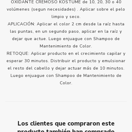
OXIDANTE CREMOSO KOSTUME de 10, 20, 30 o 40
volúmenes (segun necesidades) . Aplicar sobre el pelo
limpio y seco.
APLICACIÓN: Aplicar el color 2 cm desde la raíz hasta
las puntas, en un segundo paso, aplicar en la raíz y
dejar que actue. Luego enjuague con Shampoo de
Mantenimiento de Color.
RETOQUE: Aplicar producto en el crecimiento capilar y
esperar 30 minutos. Distribuir el producto y emulsionar
el resto del cabello y dejar actuar más de 10 minutos.
Luego enjuague con Shampoo de Mantenimiento de
Color.
Los clientes que compraron este
producto también han comprado