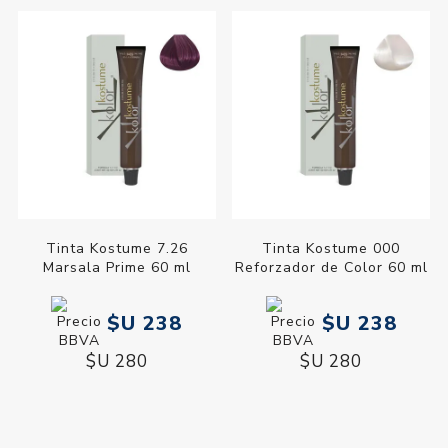
Tinta Kostume 7.26
Tinta Kostume 000
Marsala Prime 60 ml
Reforzador de Color 60 ml
$U 238
$U 238
$U 280
$U 280