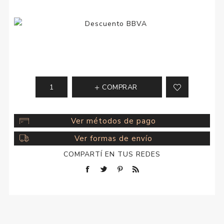
COMPRAR
Ver métodos de pago
Ver formas de envío
COMPARTÍ EN TUS REDES