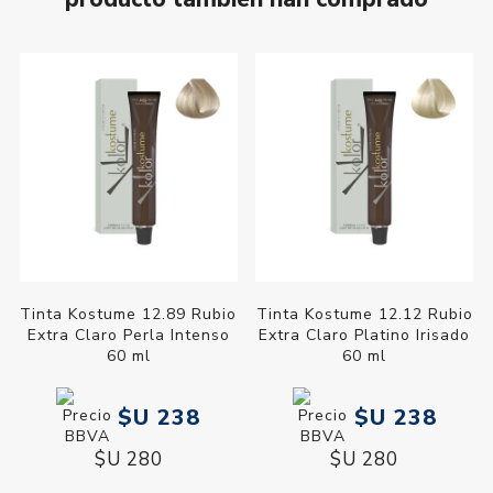
Tinta Kostume 12.89 Rubio
Tinta Kostume 12.12 Rubio
Extra Claro Perla Intenso
Extra Claro Platino Irisado
60 ml
60 ml
$U 238
$U 238
$U 280
$U 280