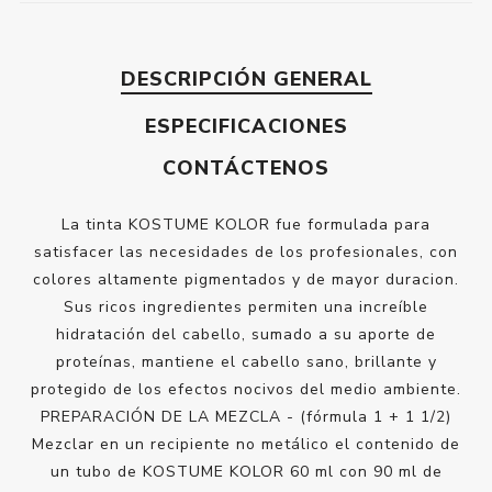
DESCRIPCIÓN GENERAL
ESPECIFICACIONES
CONTÁCTENOS
La tinta KOSTUME KOLOR fue formulada para
satisfacer las necesidades de los profesionales, con
colores altamente pigmentados y de mayor duracion.
Sus ricos ingredientes permiten una increíble
hidratación del cabello, sumado a su aporte de
proteínas, mantiene el cabello sano, brillante y
protegido de los efectos nocivos del medio ambiente.
PREPARACIÓN DE LA MEZCLA - (fórmula 1 + 1 1/2)
Mezclar en un recipiente no metálico el contenido de
un tubo de KOSTUME KOLOR 60 ml con 90 ml de