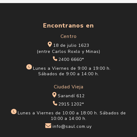
Encontranos en
Centro
18 de julio 1623
(entre Carlos Roxlo y Minas)
2400 6660*
Lunes a Viernes de 9:00 a 19:00 h.
Sábados de 9:00 a 14:00 h.
Ciudad Vieja
Sarandí 612
2915 1202*
Lunes a Viernes de 10:00 a 18:00 h. Sábados de
10:00 a 14:00 h.
info@saul.com.uy