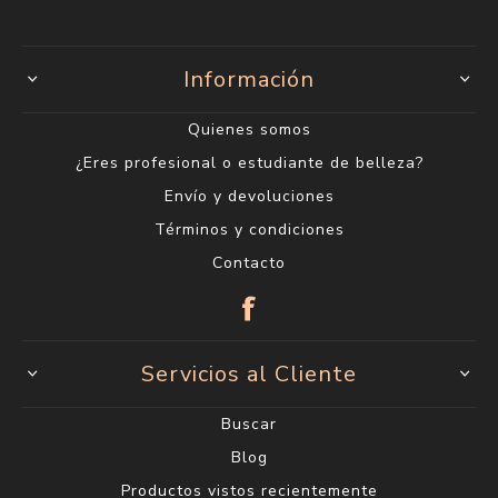
Información
Quienes somos
¿Eres profesional o estudiante de belleza?
Envío y devoluciones
Términos y condiciones
Contacto
Servicios al Cliente
Buscar
Blog
Productos vistos recientemente