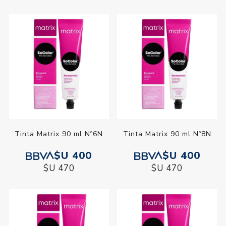
Tinta Matrix 90 ml Nº6N
Tinta Matrix 90 ml Nº8N
$U 400
$U 400
$U 470
$U 470