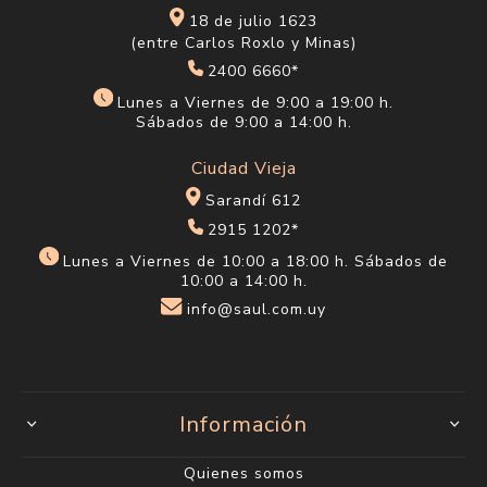
18 de julio 1623
(entre Carlos Roxlo y Minas)
2400 6660*
Lunes a Viernes de 9:00 a 19:00 h.
Sábados de 9:00 a 14:00 h.
Ciudad Vieja
Sarandí 612
2915 1202*
Lunes a Viernes de 10:00 a 18:00 h. Sábados de
10:00 a 14:00 h.
info@saul.com.uy
Información
Quienes somos