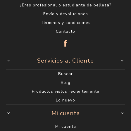
¿Eres profesional o estudiante de belleza?
Envío y devoluciones
Términos y condiciones
Contacto
Servicios al Cliente
Buscar
Blog
Productos vistos recientemente
Lo nuevo
Mi cuenta
Mi cuenta