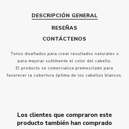
DESCRIPCIÓN GENERAL
RESEÑAS
CONTÁCTENOS
Tonos diseñados para crear resultados naturales o
para mejorar sutilmente el color del cabello.
El producto se comercializa premezclado para
favorecer la cobertura óptima de los cabellos blancos.
Los clientes que compraron este
producto también han comprado