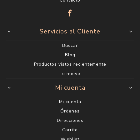
Contacto
Servicios al Cliente
Buscar
Blog
Productos vistos recientemente
Lo nuevo
Mi cuenta
Mi cuenta
Órdenes
Direcciones
Carrito
Wishlist