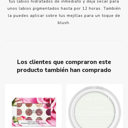
tus labios hidratados de inmediato y deja secar para
unos labios pigmentados hasta por 12 horas. También
la puedes aplicar sobre tus mejillas para un toque de
blush.
Los clientes que compraron este
producto también han comprado