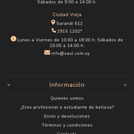
Sábados de 9:00 a 14:00 h.
Ciudad Vieja
Sarandí 612
2915 1202*
Lunes a Viernes de 10:00 a 18:00 h. Sábados de
10:00 a 14:00 h.
info@saul.com.uy
Información
Quienes somos
¿Eres profesional o estudiante de belleza?
Envío y devoluciones
Términos y condiciones