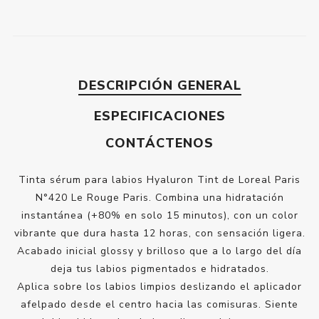
DESCRIPCIÓN GENERAL
ESPECIFICACIONES
CONTÁCTENOS
Tinta sérum para labios Hyaluron Tint de Loreal Paris
N°420 Le Rouge Paris. Combina una hidratación
instantánea (+80% en solo 15 minutos), con un color
vibrante que dura hasta 12 horas, con sensación ligera.
Acabado inicial glossy y brilloso que a lo largo del día
deja tus labios pigmentados e hidratados.
Aplica sobre los labios limpios deslizando el aplicador
afelpado desde el centro hacia las comisuras. Siente