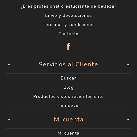
¿Eres profesional o estudiante de belleza?
Envío y devoluciones
Términos y condiciones
Contacto
Servicios al Cliente
Buscar
Blog
Productos vistos recientemente
Lo nuevo
Mi cuenta
Mi cuenta