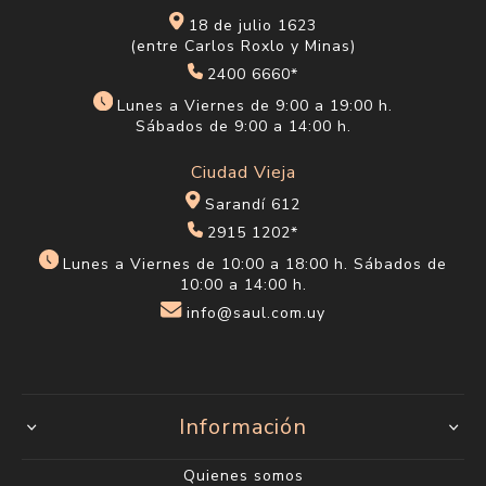
18 de julio 1623
(entre Carlos Roxlo y Minas)
2400 6660*
Lunes a Viernes de 9:00 a 19:00 h.
Sábados de 9:00 a 14:00 h.
Ciudad Vieja
Sarandí 612
2915 1202*
Lunes a Viernes de 10:00 a 18:00 h. Sábados de
10:00 a 14:00 h.
info@saul.com.uy
Información
Quienes somos