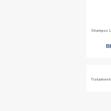
Shampoo L
Tratamient