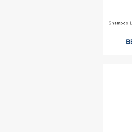
Shampoo L