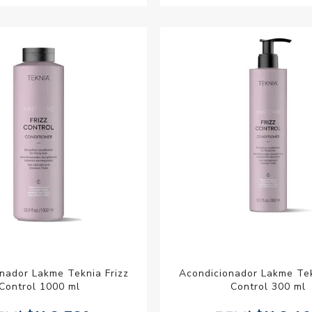
nador Lakme Teknia Frizz
Acondicionador Lakme Tek
Control 1000 ml
Control 300 ml