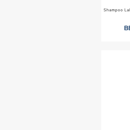
Shampoo Lak