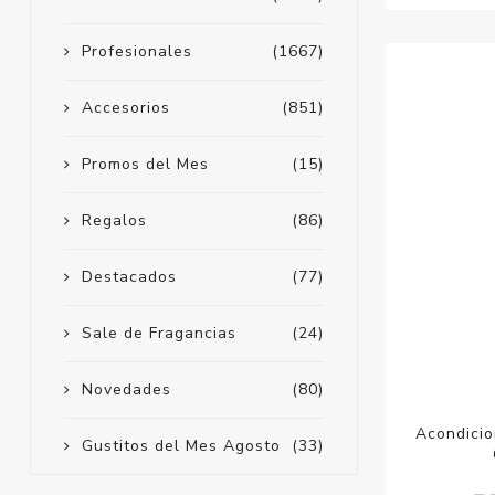
Profesionales
(1667)
Accesorios
(851)
Promos del Mes
(15)
Regalos
(86)
Destacados
(77)
Sale de Fragancias
(24)
Novedades
(80)
Acondicio
Gustitos del Mes Agosto
(33)