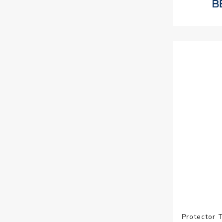
Protector 