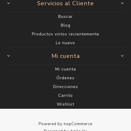
Servicios al Cliente
Buscar
Blog
Productos vistos recientemente
Lo nuevo
Mi cuenta
Mi cuenta
Órdenes
Direcciones
Carrito
Wishlist
Powered by
nopCommerce