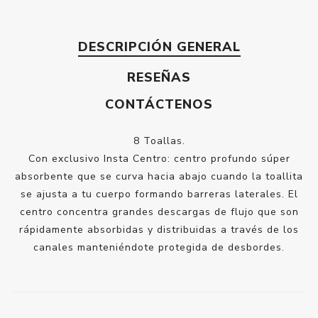
DESCRIPCIÓN GENERAL
RESEÑAS
CONTÁCTENOS
8 Toallas.
Con exclusivo Insta Centro: centro profundo súper
absorbente que se curva hacia abajo cuando la toallita
se ajusta a tu cuerpo formando barreras laterales. El
centro concentra grandes descargas de flujo que son
rápidamente absorbidas y distribuidas a través de los
canales manteniéndote protegida de desbordes.