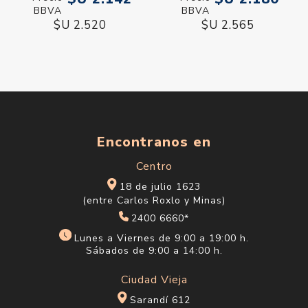
$U 2.520
$U 2.565
Encontranos en
Centro
18 de julio 1623
(entre Carlos Roxlo y Minas)
2400 6660*
Lunes a Viernes de 9:00 a 19:00 h.
Sábados de 9:00 a 14:00 h.
Ciudad Vieja
Sarandí 612