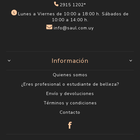
2915 1202*
Lunes a Viernes de 10:00 a 18:00 h. Sábados de
10:00 a 14:00 h.
info@saul.com.uy
Información
Quienes somos
¿Eres profesional o estudiante de belleza?
Envío y devoluciones
Términos y condiciones
Contacto