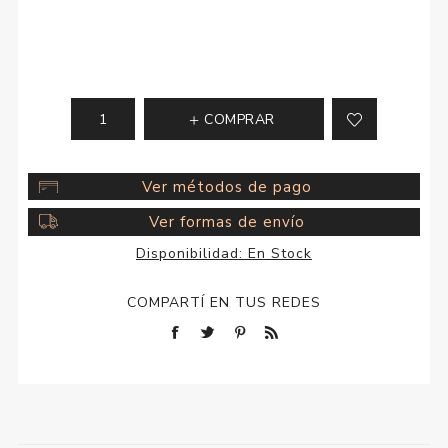
COMPRAR
Ver métodos de pago
Ver formas de envío
Disponibilidad:
En Stock
COMPARTÍ EN TUS REDES