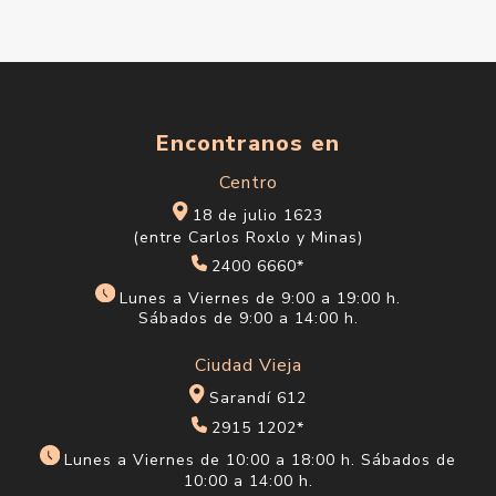
Encontranos en
Centro
18 de julio 1623
(entre Carlos Roxlo y Minas)
2400 6660*
Lunes a Viernes de 9:00 a 19:00 h.
Sábados de 9:00 a 14:00 h.
Ciudad Vieja
Sarandí 612
2915 1202*
Lunes a Viernes de 10:00 a 18:00 h. Sábados de
10:00 a 14:00 h.