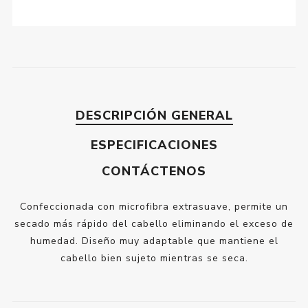
DESCRIPCIÓN GENERAL
ESPECIFICACIONES
CONTÁCTENOS
Confeccionada con microfibra extrasuave, permite un
secado más rápido del cabello eliminando el exceso de
humedad. Diseño muy adaptable que mantiene el
cabello bien sujeto mientras se seca.