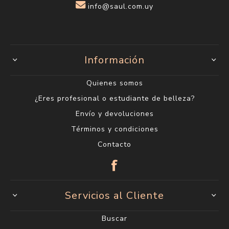
info@saul.com.uy
Información
Quienes somos
¿Eres profesional o estudiante de belleza?
Envío y devoluciones
Términos y condiciones
Contacto
Servicios al Cliente
Buscar