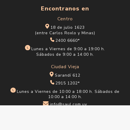
Encontranos en
Centro
18 de julio 1623
(entre Carlos Roxlo y Minas)
2400 6660*
Lunes a Viernes de 9:00 a 19:00 h.
Sábados de 9:00 a 14:00 h.
Ciudad Vieja
Sarandí 612
2915 1202*
Lunes a Viernes de 10:00 a 18:00 h. Sábados de
10:00 a 14:00 h.
info@saul.com.uy