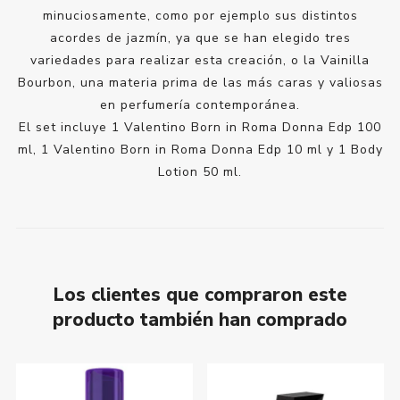
minuciosamente, como por ejemplo sus distintos
acordes de jazmín, ya que se han elegido tres
variedades para realizar esta creación, o la Vainilla
Bourbon, una materia prima de las más caras y valiosas
en perfumería contemporánea.
El set incluye 1 Valentino Born in Roma Donna Edp 100
ml, 1 Valentino Born in Roma Donna Edp 10 ml y 1 Body
Lotion 50 ml.
Los clientes que compraron este
producto también han comprado