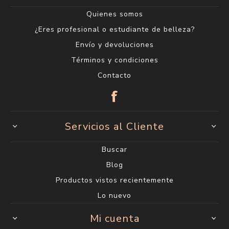
Quienes somos
¿Eres profesional o estudiante de belleza?
Envío y devoluciones
Términos y condiciones
Contacto
Servicios al Cliente
Buscar
Blog
Productos vistos recientemente
Lo nuevo
Mi cuenta