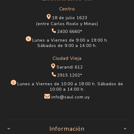
Centro
18 de julio 1623
(entre Carlos Roxlo y Minas)
2400 6660*
Lunes a Viernes de 9:00 a 19:00 h.
Sábados de 9:00 a 14:00 h.
Ciudad Vieja
Sarandí 612
2915 1202*
Lunes a Viernes de 10:00 a 18:00 h. Sábados de
10:00 a 14:00 h.
info@saul.com.uy
Información