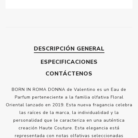
DESCRIPCIÓN GENERAL
ESPECIFICACIONES
CONTÁCTENOS
BORN IN ROMA DONNA de Valentino es un Eau de
Parfum perteneciente a la familia olfativa Floral
Oriental lanzado en 2019. Esta nueva fragancia celebra
las raíces de la marca, la individualidad y la
personalidad que le caracteriza en una auténtica
creación Haute Couture. Esta elegancia está
representada con notas olfativas seleccionadas