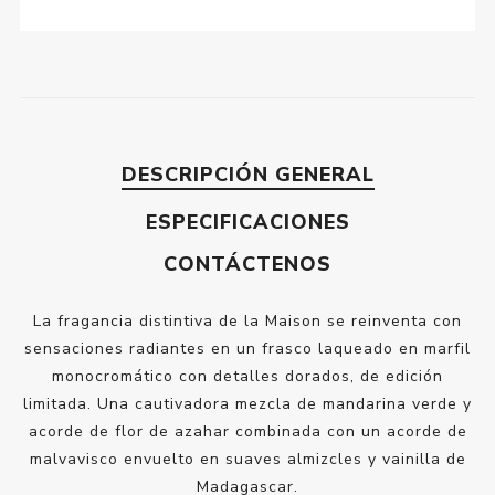
DESCRIPCIÓN GENERAL
ESPECIFICACIONES
CONTÁCTENOS
La fragancia distintiva de la Maison se reinventa con
sensaciones radiantes en un frasco laqueado en marfil
monocromático con detalles dorados, de edición
limitada. Una cautivadora mezcla de mandarina verde y
acorde de flor de azahar combinada con un acorde de
malvavisco envuelto en suaves almizcles y vainilla de
Madagascar.