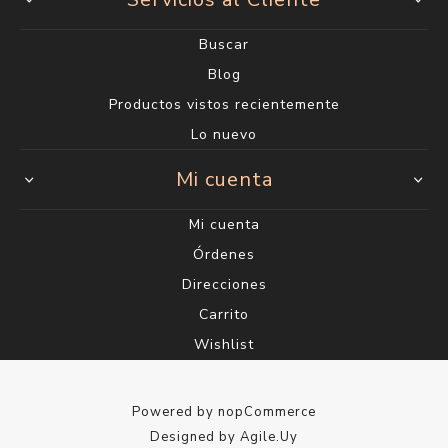
Buscar
Blog
Productos vistos recientemente
Lo nuevo
Mi cuenta
Mi cuenta
Órdenes
Direcciones
Carrito
Wishlist
Powered by
nopCommerce
Designed by
Agile.Uy