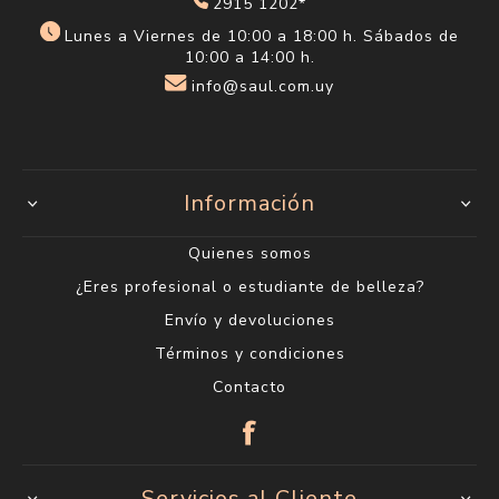
2915 1202*
Lunes a Viernes de 10:00 a 18:00 h. Sábados de
10:00 a 14:00 h.
info@saul.com.uy
Información
Quienes somos
¿Eres profesional o estudiante de belleza?
Envío y devoluciones
Términos y condiciones
Contacto
Servicios al Cliente