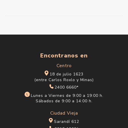
Encontranos en
Centro
18 de julio 1623
(entre Carlos Roxlo y Minas)
2400 6660*
Lunes a Viernes de 9:00 a 19:00 h.
Sábados de 9:00 a 14:00 h.
Ciudad Vieja
Sarandí 612