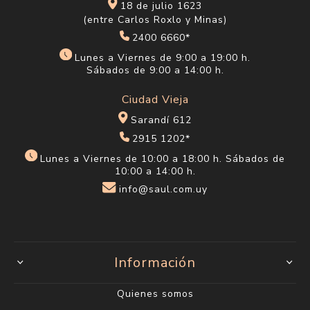
18 de julio 1623
(entre Carlos Roxlo y Minas)
2400 6660*
Lunes a Viernes de 9:00 a 19:00 h.
Sábados de 9:00 a 14:00 h.
Ciudad Vieja
Sarandí 612
2915 1202*
Lunes a Viernes de 10:00 a 18:00 h. Sábados de
10:00 a 14:00 h.
info@saul.com.uy
Información
Quienes somos