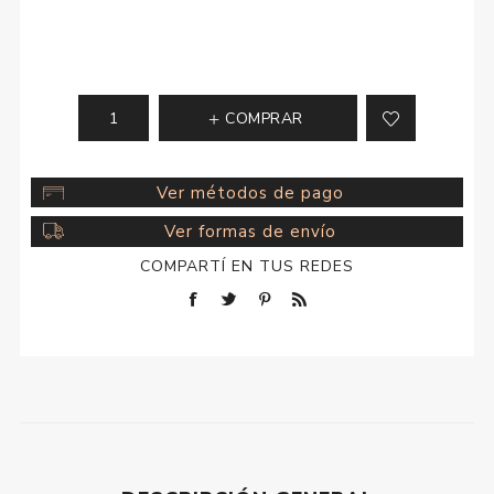
COMPRAR
Ver métodos de pago
Ver formas de envío
COMPARTÍ EN TUS REDES