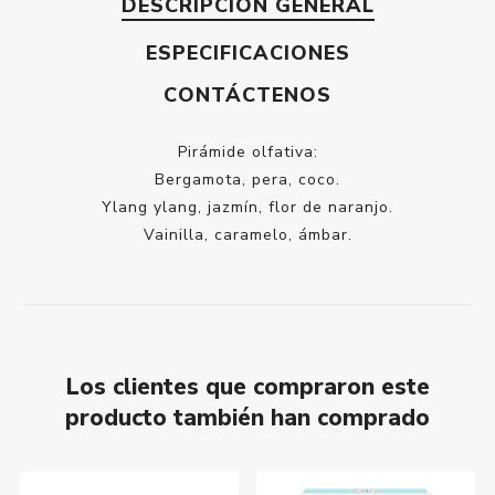
DESCRIPCIÓN GENERAL
ESPECIFICACIONES
CONTÁCTENOS
Pirámide olfativa:
Bergamota, pera, coco.
Ylang ylang, jazmín, flor de naranjo.
Vainilla, caramelo, ámbar.
Los clientes que compraron este
producto también han comprado