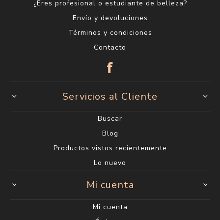
¿Eres profesional o estudiante de belleza?
Envío y devoluciones
Términos y condiciones
Contacto
Servicios al Cliente
Buscar
Blog
Productos vistos recientemente
Lo nuevo
Mi cuenta
Mi cuenta