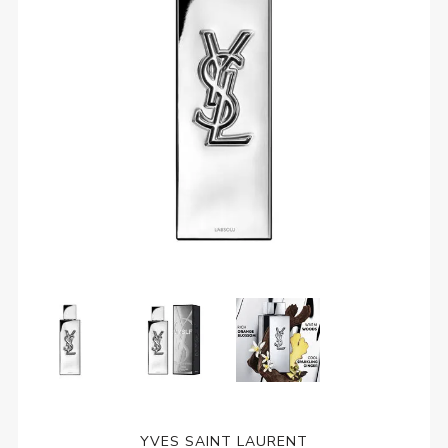
YVES SAINT LAURENT