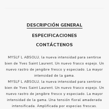
DESCRIPCIÓN GENERAL
ESPECIFICACIONES
CONTÁCTENOS
MYSLF L ABSOLU, la nueva intensidad para sentirse
bien de Yves Saint Laurent. Un nuevo frasco espejo. Un
nuevo rastro de jengibre fresco y especiado. La mayor
intensidad de la gama.
MYSLF L ABSOLU, la nueva intensidad para sentirse
bien de Yves Saint Laurent. Un nuevo frasco espejo. Un
nuevo rastro de jengibre fresco y especiado. La mayor
intensidad de la gama. Una tensión floral amaderada
intensificada. Amplificada por especias frescas.