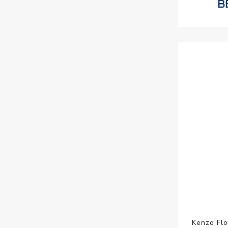
Kenzo Fl