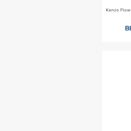
Kenzo Flow