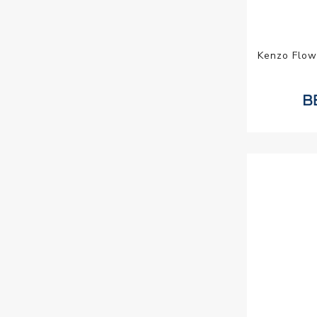
Kenzo Flow