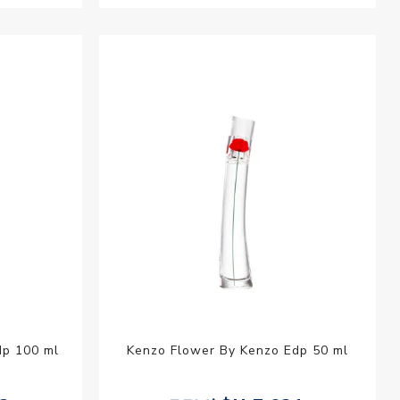
dp 100 ml
Kenzo Flower By Kenzo Edp 50 ml