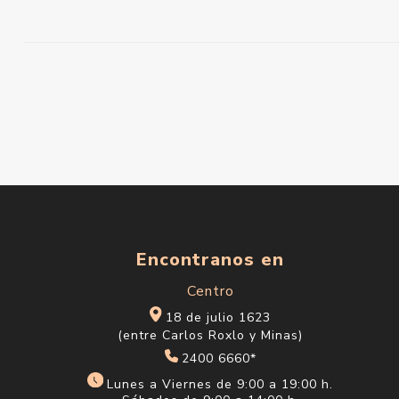
Encontranos en
Centro
18 de julio 1623
(entre Carlos Roxlo y Minas)
2400 6660*
Lunes a Viernes de 9:00 a 19:00 h.