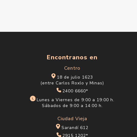
Encontranos en
Centro
18 de julio 1623
(entre Carlos Roxlo y Minas)
2400 6660*
Lunes a Viernes de 9:00 a 19:00 h.
Sábados de 9:00 a 14:00 h.
Ciudad Vieja
Sarandí 612
2915 1202*