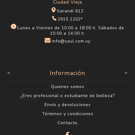
Ciudad Vieja
Sarandí 612
2915 1202*
Lunes a Viernes de 10:00 a 18:00 h. Sábados de
10:00 a 14:00 h.
info@saul.com.uy
Información
Quienes somos
¿Eres profesional o estudiante de belleza?
Envío y devoluciones
Términos y condiciones
Contacto