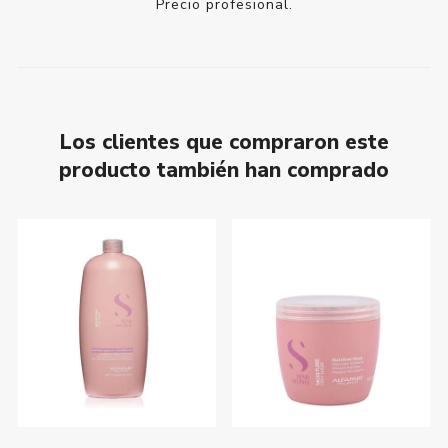
Precio profesional.
Los clientes que compraron este
producto también han comprado