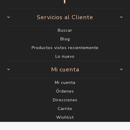
Servicios al Cliente
Buscar
Blog
Productos vistos recientemente
Lo nuevo
Mi cuenta
Mi cuenta
Órdenes
Direcciones
Carrito
Wishlist