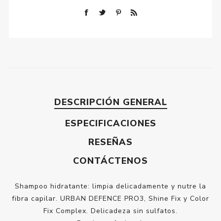
DESCRIPCIÓN GENERAL
ESPECIFICACIONES
RESEÑAS
CONTÁCTENOS
Shampoo hidratante: limpia delicadamente y nutre la
fibra capilar. URBAN DEFENCE PRO3, Shine Fix y Color
Fix Complex. Delicadeza sin sulfatos.