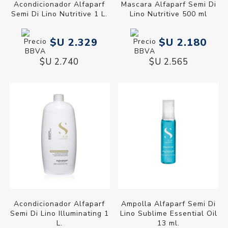
Acondicionador Alfaparf
Mascara Alfaparf Semi Di
Semi Di Lino Nutritive 1 L.
Lino Nutritive 500 ml
$U 2.329
$U 2.180
$U 2.740
$U 2.565
Acondicionador Alfaparf
Ampolla Alfaparf Semi Di
Semi Di Lino Illuminating 1
Lino Sublime Essential Oil
L.
13 ml.