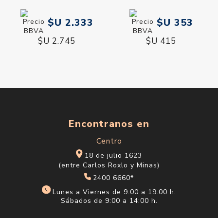
$U 2.333
$U 353
$U 2.745
$U 415
Encontranos en
Centro
18 de julio 1623
(entre Carlos Roxlo y Minas)
2400 6660*
Lunes a Viernes de 9:00 a 19:00 h.
Sábados de 9:00 a 14:00 h.