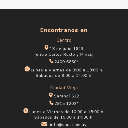
Encontranos en
Centro
18 de julio 1623
(entre Carlos Roxlo y Minas)
2400 6660*
Lunes a Viernes de 9:00 a 19:00 h.
Sábados de 9:00 a 14:00 h.
Ciudad Vieja
Sarandí 612
2915 1202*
Lunes a Viernes de 10:00 a 18:00 h.
Sábados de 10:00 a 14:00 h.
info@saul.com.uy