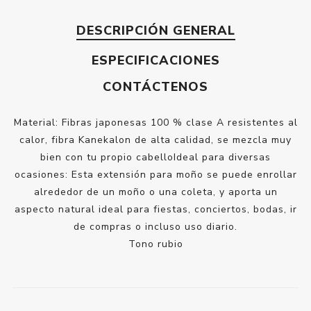
DESCRIPCIÓN GENERAL
ESPECIFICACIONES
CONTÁCTENOS
Material: Fibras japonesas 100 % clase A resistentes al
calor, fibra Kanekalon de alta calidad, se mezcla muy
bien con tu propio cabello
Ideal para diversas
ocasiones: Esta extensión para moño se puede enrollar
alrededor de un moño o una coleta, y aporta un
aspecto natural ideal para fiestas, conciertos, bodas, ir
de compras o incluso uso diario.
Tono rubio