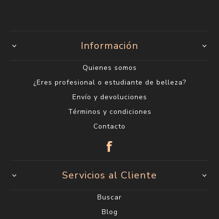
Información
Quienes somos
¿Eres profesional o estudiante de belleza?
Envío y devoluciones
Términos y condiciones
Contacto
Servicios al Cliente
Buscar
Blog