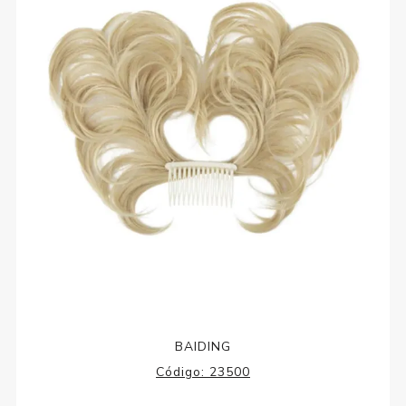
BAIDING
Código:
23500