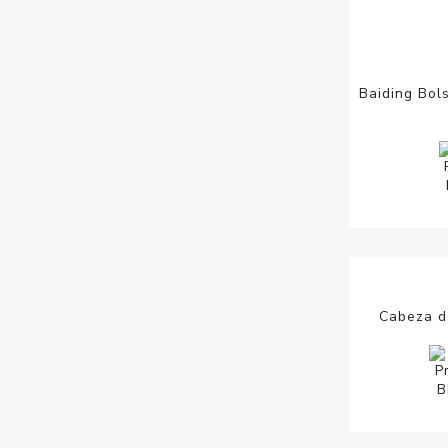
Baiding Bol