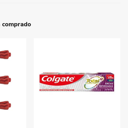
n comprado