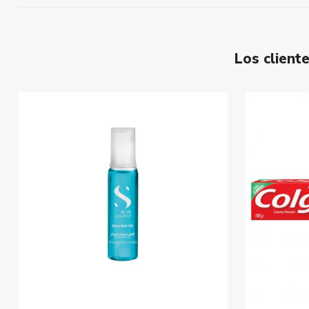
Los clien