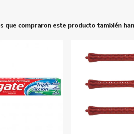
tes que compraron este producto también ha