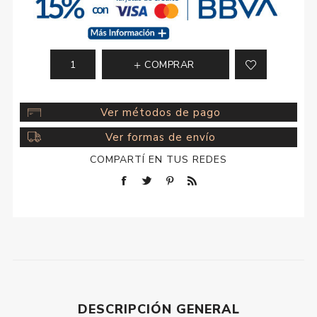
COMPRAR
Ver métodos de pago
Ver formas de envío
COMPARTÍ EN TUS REDES
DESCRIPCIÓN GENERAL