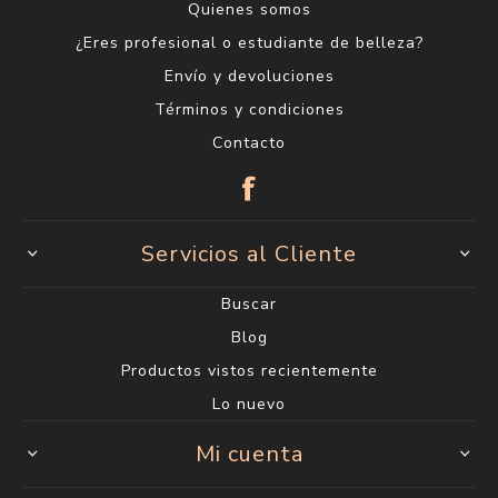
Quienes somos
¿Eres profesional o estudiante de belleza?
Envío y devoluciones
Términos y condiciones
Contacto
Servicios al Cliente
Buscar
Blog
Productos vistos recientemente
Lo nuevo
Mi cuenta