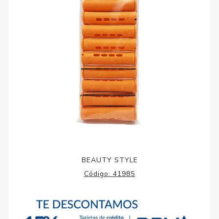
BEAUTY STYLE
Código:
41985