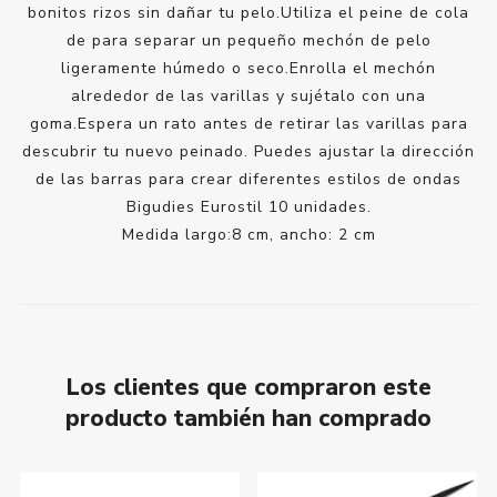
bonitos rizos sin dañar tu pelo.Utiliza el peine de cola
de para separar un pequeño mechón de pelo
ligeramente húmedo o seco.Enrolla el mechón
alrededor de las varillas y sujétalo con una
goma.Espera un rato antes de retirar las varillas para
descubrir tu nuevo peinado. Puedes ajustar la dirección
de las barras para crear diferentes estilos de ondas
Bigudies Eurostil 10 unidades.
Medida largo:8 cm, ancho: 2 cm
Los clientes que compraron este
producto también han comprado