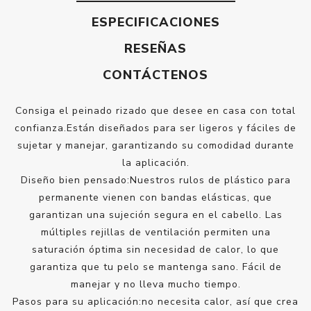
ESPECIFICACIONES
RESEÑAS
CONTÁCTENOS
Consiga el peinado rizado que desee en casa con total
confianza.Están diseñados para ser ligeros y fáciles de
sujetar y manejar, garantizando su comodidad durante
la aplicación.
Diseño bien pensado:Nuestros rulos de plástico para
permanente vienen con bandas elásticas, que
garantizan una sujeción segura en el cabello. Las
múltiples rejillas de ventilación permiten una
saturación óptima sin necesidad de calor, lo que
garantiza que tu pelo se mantenga sano. Fácil de
manejar y no lleva mucho tiempo.
Pasos para su aplicación:no necesita calor, así que crea