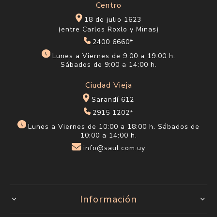
Centro
18 de julio 1623
(entre Carlos Roxlo y Minas)
2400 6660*
Lunes a Viernes de 9:00 a 19:00 h.
Sábados de 9:00 a 14:00 h.
Ciudad Vieja
Sarandí 612
2915 1202*
Lunes a Viernes de 10:00 a 18:00 h. Sábados de
10:00 a 14:00 h.
info@saul.com.uy
Información