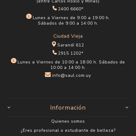
(entre Carlos Roxlo y Minas)
2400 6660*
Lunes a Viernes de 9:00 a 19:00 h.
Sábados de 9:00 a 14:00 h.
Ciudad Vieja
Sarandí 612
2915 1202*
Lunes a Viernes de 10:00 a 18:00 h. Sábados de
10:00 a 14:00 h.
info@saul.com.uy
Información
Quienes somos
¿Eres profesional o estudiante de belleza?