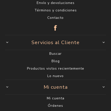
Envío y devoluciones
Términos y condiciones
Contacto
Servicios al Cliente
Buscar
Blog
Productos vistos recientemente
Lo nuevo
Mi cuenta
Mi cuenta
Órdenes