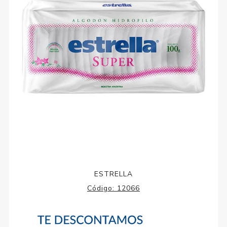
ESTRELLA
Código:
12066