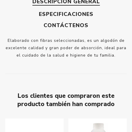
DESCRIPCIÓN GENERAL
ESPECIFICACIONES
CONTÁCTENOS
Elaborado con fibras seleccionadas, es un algodón de
excelente calidad y gran poder de absorción, ideal para
el cuidado de la salud e higiene de tu familia.
Los clientes que compraron este
producto también han comprado