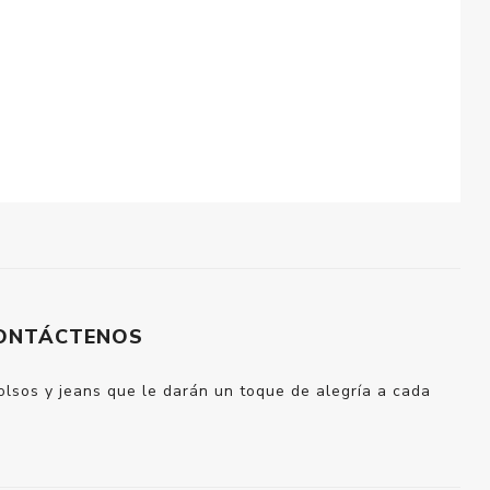
ONTÁCTENOS
bolsos y jeans que le darán un toque de alegría a cada