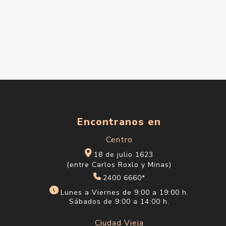
Encontranos en
Centro
18 de julio 1623
(entre Carlos Roxlo y Minas)
2400 6660*
Lunes a Viernes de 9:00 a 19:00 h.
Sábados de 9:00 a 14:00 h.
Ciudad Vieja