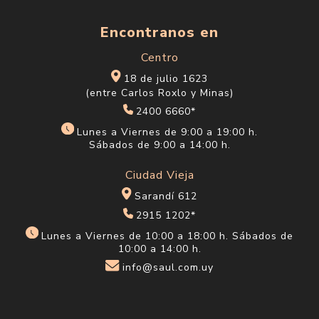
Encontranos en
Centro
18 de julio 1623
(entre Carlos Roxlo y Minas)
2400 6660*
Lunes a Viernes de 9:00 a 19:00 h.
Sábados de 9:00 a 14:00 h.
Ciudad Vieja
Sarandí 612
2915 1202*
Lunes a Viernes de 10:00 a 18:00 h. Sábados de
10:00 a 14:00 h.
info@saul.com.uy