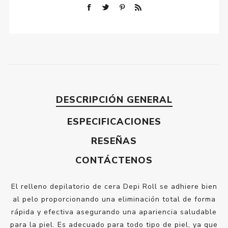
DESCRIPCIÓN GENERAL
ESPECIFICACIONES
RESEÑAS
CONTÁCTENOS
El relleno depilatorio de cera Depi Roll se adhiere bien
al pelo proporcionando una eliminación total de forma
rápida y efectiva asegurando una apariencia saludable
para la piel. Es adecuado para todo tipo de piel, ya que