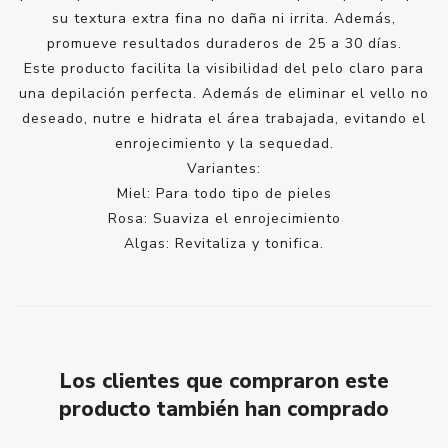
su textura extra fina no daña ni irrita. Además,
promueve resultados duraderos de 25 a 30 días.
Este producto facilita la visibilidad del pelo claro para
una depilación perfecta. Además de eliminar el vello no
deseado, nutre e hidrata el área trabajada, evitando el
enrojecimiento y la sequedad.
Variantes:
Miel: Para todo tipo de pieles
Rosa: Suaviza el enrojecimiento
Algas: Revitaliza y tonifica.
Los clientes que compraron este
producto también han comprado