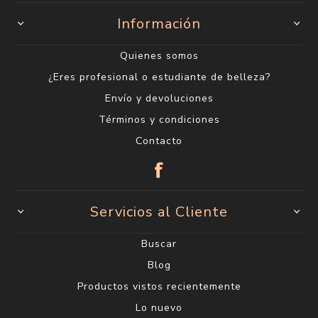
Información
Quienes somos
¿Eres profesional o estudiante de belleza?
Envío y devoluciones
Términos y condiciones
Contacto
Servicios al Cliente
Buscar
Blog
Productos vistos recientemente
Lo nuevo