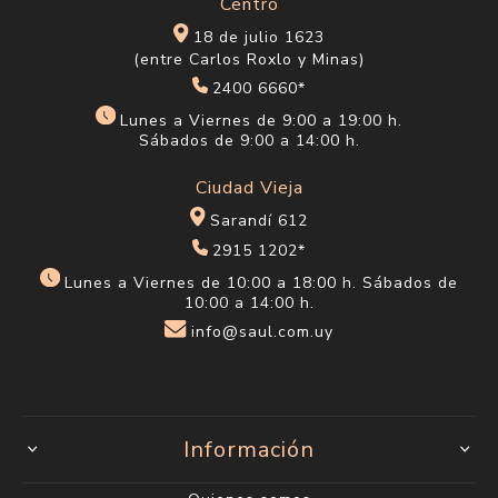
Centro
18 de julio 1623
(entre Carlos Roxlo y Minas)
2400 6660*
Lunes a Viernes de 9:00 a 19:00 h.
Sábados de 9:00 a 14:00 h.
Ciudad Vieja
Sarandí 612
2915 1202*
Lunes a Viernes de 10:00 a 18:00 h. Sábados de
10:00 a 14:00 h.
info@saul.com.uy
Información