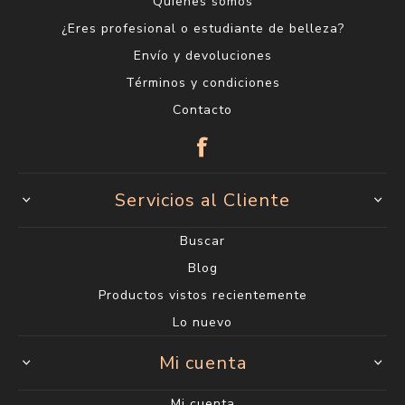
Quienes somos
¿Eres profesional o estudiante de belleza?
Envío y devoluciones
Términos y condiciones
Contacto
Servicios al Cliente
Buscar
Blog
Productos vistos recientemente
Lo nuevo
Mi cuenta
Mi cuenta