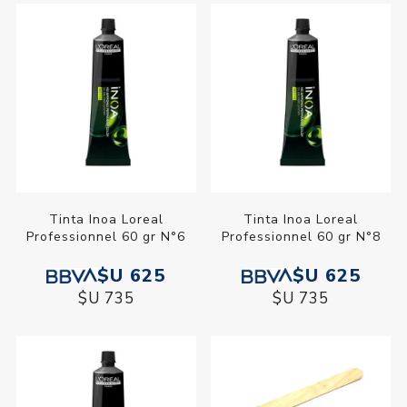
Tinta Inoa Loreal
Tinta Inoa Loreal
Professionnel 60 gr N°6
Professionnel 60 gr N°8
$U 625
$U 625
$U 735
$U 735