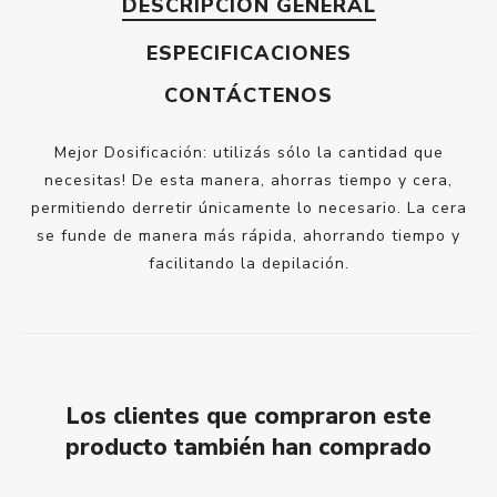
DESCRIPCIÓN GENERAL
ESPECIFICACIONES
CONTÁCTENOS
Mejor Dosificación: utilizás sólo la cantidad que
necesitas! De esta manera, ahorras tiempo y cera,
permitiendo derretir únicamente lo necesario. La cera
se funde de manera más rápida, ahorrando tiempo y
facilitando la depilación.
Los clientes que compraron este
producto también han comprado