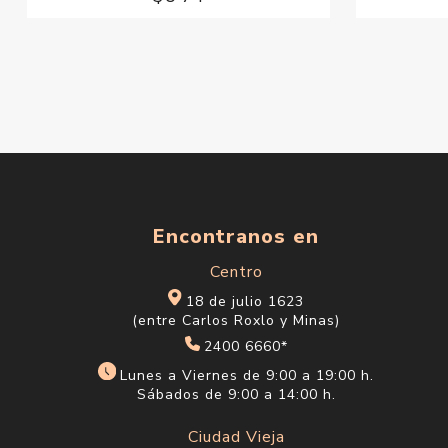
Encontranos en
Centro
18 de julio 1623
(entre Carlos Roxlo y Minas)
2400 6660*
Lunes a Viernes de 9:00 a 19:00 h.
Sábados de 9:00 a 14:00 h.
Ciudad Vieja