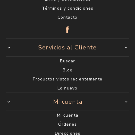
Términos y condiciones
Contacto
Servicios al Cliente
Buscar
Blog
Productos vistos recientemente
Lo nuevo
Mi cuenta
Mi cuenta
Órdenes
Direcciones