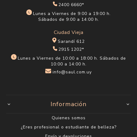
2400 6660*
Lunes a Viernes de 9:00 a 19:00 h.
Sábados de 9:00 a 14:00 h.
Ciudad Vieja
Sarandí 612
2915 1202*
Lunes a Viernes de 10:00 a 18:00 h. Sábados de
10:00 a 14:00 h.
info@saul.com.uy
Información
Quienes somos
¿Eres profesional o estudiante de belleza?
Envío y devoluciones