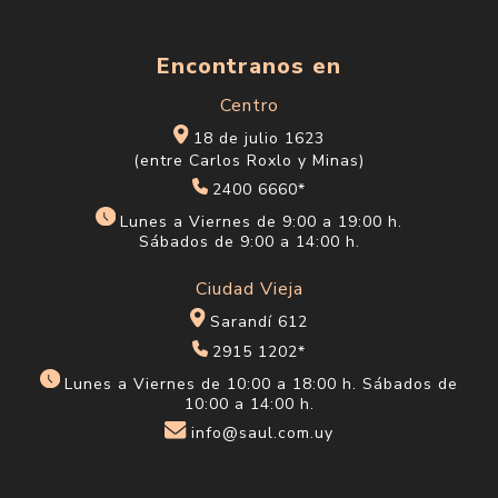
Encontranos en
Centro
18 de julio 1623
(entre Carlos Roxlo y Minas)
2400 6660*
Lunes a Viernes de 9:00 a 19:00 h.
Sábados de 9:00 a 14:00 h.
Ciudad Vieja
Sarandí 612
2915 1202*
Lunes a Viernes de 10:00 a 18:00 h. Sábados de
10:00 a 14:00 h.
info@saul.com.uy