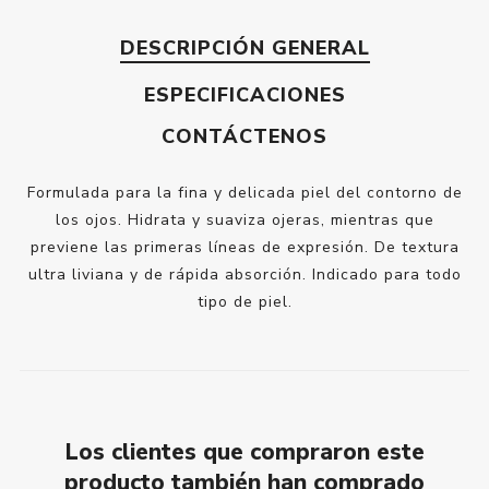
DESCRIPCIÓN GENERAL
ESPECIFICACIONES
CONTÁCTENOS
Formulada para la fina y delicada piel del contorno de
los ojos. Hidrata y suaviza ojeras, mientras que
previene las primeras líneas de expresión. De textura
ultra liviana y de rápida absorción. Indicado para todo
tipo de piel.
Los clientes que compraron este
producto también han comprado