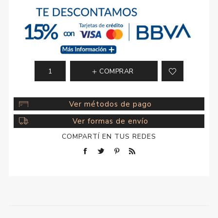
COMPRAR
Ver métodos de pago
Ver formas de envío
COMPARTÍ EN TUS REDES