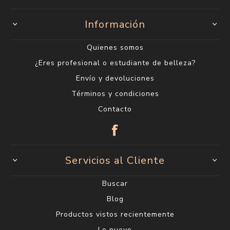
Información
Quienes somos
¿Eres profesional o estudiante de belleza?
Envío y devoluciones
Términos y condiciones
Contacto
Servicios al Cliente
Buscar
Blog
Productos vistos recientemente
Lo nuevo