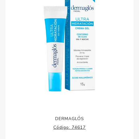
DERMAGLÓS
Código:
74617