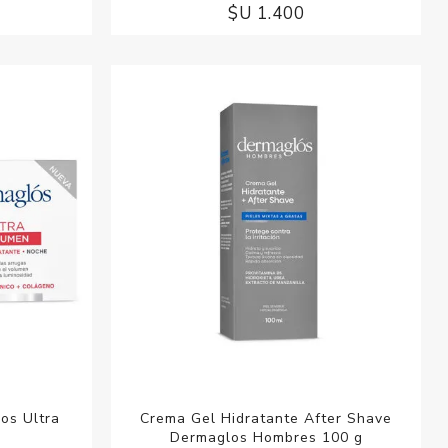
$U 1.400
os Ultra
Crema Gel Hidratante After Shave
Dermaglos Hombres 100 g