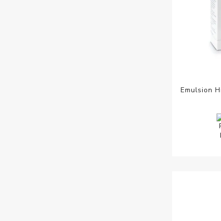
Emulsion H