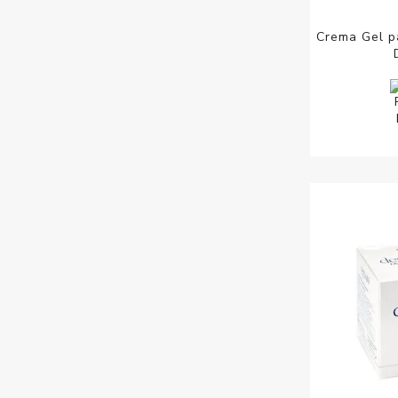
Crema Gel p