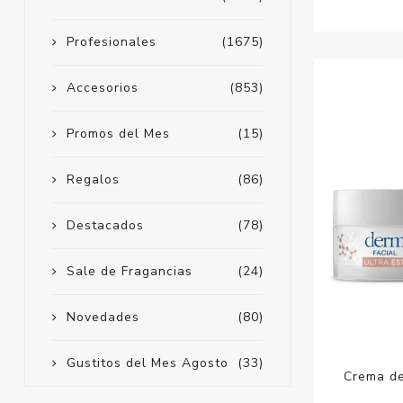
Profesionales
(1675)
Accesorios
(853)
Promos del Mes
(15)
Regalos
(86)
Destacados
(78)
Sale de Fragancias
(24)
Novedades
(80)
Gustitos del Mes Agosto
(33)
Crema de