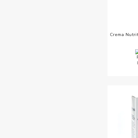
Crema Nutri