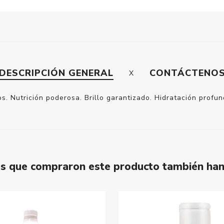
DESCRIPCIÓN GENERAL
CONTÁCTENO
s. Nutrición poderosa. Brillo garantizado. Hidratación prof
tes que compraron este producto también ha