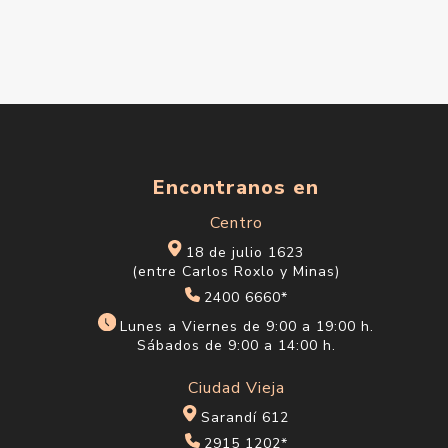
Encontranos en
Centro
18 de julio 1623
(entre Carlos Roxlo y Minas)
2400 6660*
Lunes a Viernes de 9:00 a 19:00 h.
Sábados de 9:00 a 14:00 h.
Ciudad Vieja
Sarandí 612
2915 1202*