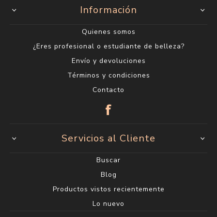
Información
Quienes somos
¿Eres profesional o estudiante de belleza?
Envío y devoluciones
Términos y condiciones
Contacto
Servicios al Cliente
Buscar
Blog
Productos vistos recientemente
Lo nuevo