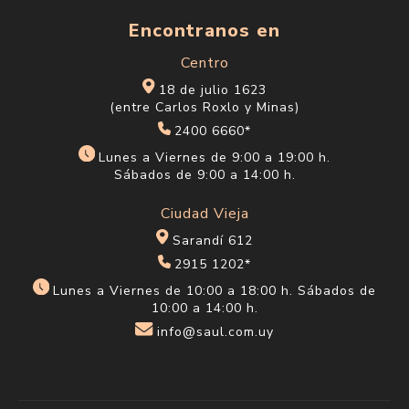
Encontranos en
Centro
18 de julio 1623
(entre Carlos Roxlo y Minas)
2400 6660*
Lunes a Viernes de 9:00 a 19:00 h.
Sábados de 9:00 a 14:00 h.
Ciudad Vieja
Sarandí 612
2915 1202*
Lunes a Viernes de 10:00 a 18:00 h. Sábados de
10:00 a 14:00 h.
info@saul.com.uy