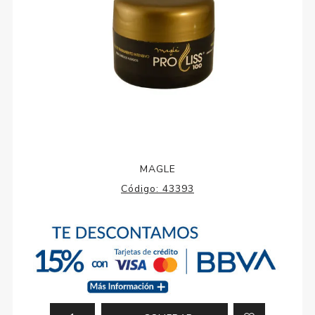
MAGLE
Código:
43393