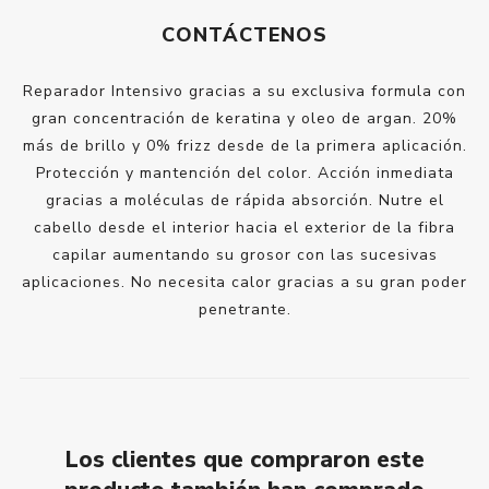
CONTÁCTENOS
Reparador Intensivo gracias a su exclusiva formula con
gran concentración de keratina y oleo de argan. 20%
más de brillo y 0% frizz desde de la primera aplicación.
Protección y mantención del color. Acción inmediata
gracias a moléculas de rápida absorción. Nutre el
cabello desde el interior hacia el exterior de la fibra
capilar aumentando su grosor con las sucesivas
aplicaciones. No necesita calor gracias a su gran poder
penetrante.
Los clientes que compraron este