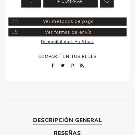
COMPRAR
Ver métodos de pago
Ver formas de envío
Disponibilidad:
En Stock
COMPARTÍ EN TUS REDES
DESCRIPCIÓN GENERAL
RESEÑAS