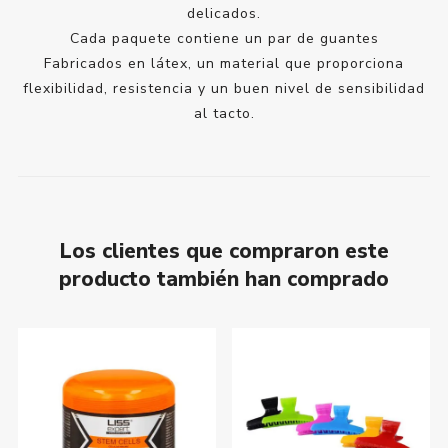
delicados.
Cada paquete contiene un par de guantes
Fabricados en látex, un material que proporciona
flexibilidad, resistencia y un buen nivel de sensibilidad
al tacto.
Los clientes que compraron este
producto también han comprado