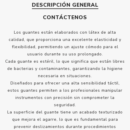
DESCRIPCIÓN GENERAL
CONTÁCTENOS
Los guantes están elaborados con látex de alta
calidad, que proporciona una excelente elasticidad y
flexibilidad, permitiendo un ajuste cómodo para el
usuario durante su uso prolongado.
Cada guante es estéril, lo que significa que están libres
de bacterias y contaminantes, garantizando la higiene
necesaria en situaciones.
Diseñados para ofrecer una alta sensibilidad táctil,
estos guantes permiten a los profesionales manipular
instrumentos con precisión sin comprometer la
seguridad.
La superficie del guante tiene un acabado texturizado
que mejora el agarre, lo que es fundamental para
prevenir deslizamientos durante procedimientos