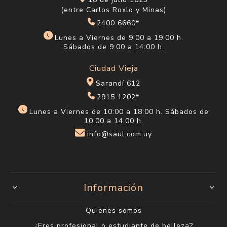
18 de julio 1623
(entre Carlos Roxlo y Minas)
2400 6660*
Lunes a Viernes de 9:00 a 19:00 h.
Sábados de 9:00 a 14:00 h.
Ciudad Vieja
Sarandí 612
2915 1202*
Lunes a Viernes de 10:00 a 18:00 h. Sábados de
10:00 a 14:00 h.
info@saul.com.uy
Información
Quienes somos
¿Eres profesional o estudiante de belleza?