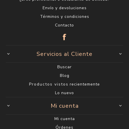
Envío y devoluciones
Términos y condiciones
Contacto
Servicios al Cliente
Buscar
Blog
Productos vistos recientemente
Lo nuevo
Mi cuenta
Mi cuenta
Órdenes