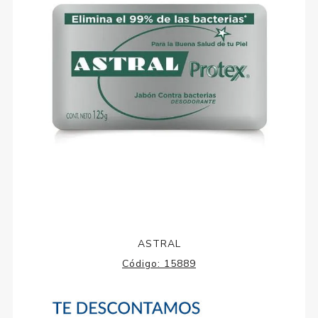
ASTRAL
Código:
15889