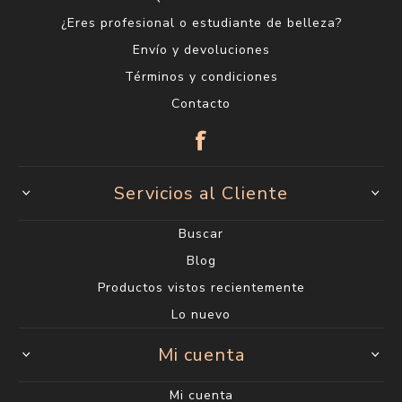
¿Eres profesional o estudiante de belleza?
Envío y devoluciones
Términos y condiciones
Contacto
Servicios al Cliente
Buscar
Blog
Productos vistos recientemente
Lo nuevo
Mi cuenta
Mi cuenta