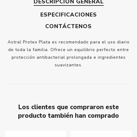
DESCRIPCIÓN GENERAL
ESPECIFICACIONES
CONTÁCTENOS
Astral Protex Plata es recomendado para el uso diario
de toda la familia. Ofrece un equilibrio perfecto entre
protección antibacterial prolongada e ingredientes
suavizantes.
Los clientes que compraron este
producto también han comprado