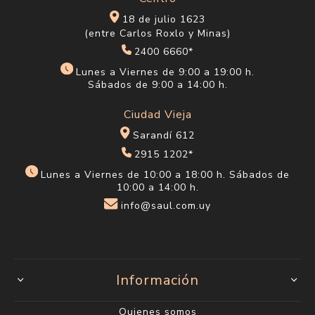
18 de julio 1623
(entre Carlos Roxlo y Minas)
2400 6660*
Lunes a Viernes de 9:00 a 19:00 h.
Sábados de 9:00 a 14:00 h.
Ciudad Vieja
Sarandí 612
2915 1202*
Lunes a Viernes de 10:00 a 18:00 h. Sábados de
10:00 a 14:00 h.
info@saul.com.uy
Información
Quienes somos